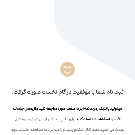
ثبت نام شما با موفقیت در گام نخست صورت گرفت.
میتونید با کلیک روی دکمه زیر به صفحه دوره مراجعه کنید و از بخش جلسات
اقدام به مشاهده جلسات کنید.
رای اطلاع راحت تر از این دوره و دوره های
بعدی می تونید عضو کانال تلگرام بشید و راحت تر از به مشاهده جلسات دوره