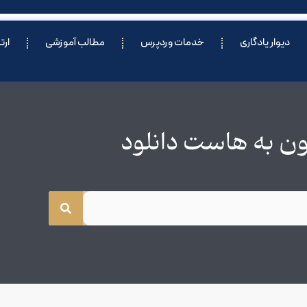
دیوار یادگاری
خدمات وردپرس
مطالب آموزشی
ارت
فون به هاست دانلود