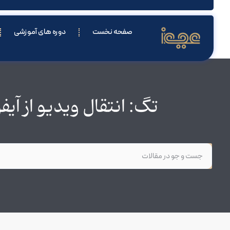
صفحه نخست
دوره های آموزشی
تگ: انتقال ویدیو از آی