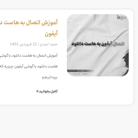
آموزش اتصال به هاست دا
آیفون
حمید امیدی
22 فروردین 1402
آموزش اتصال به هاست دانلود با گوشی
هاست دانلود با گوشی آیفون چیزیه ک
بپردازیم و
کامل بخوانید »