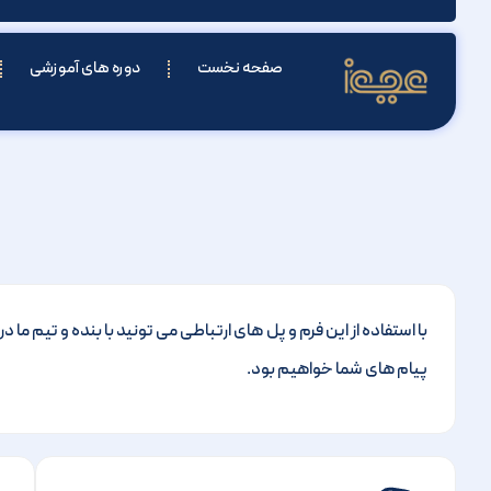
صفحه نخست
دوره های آموزشی
با استفاده از این فرم و پل های ارتباطی می تونید با بنده و تیم ما
پیام های شما خواهیم بود.