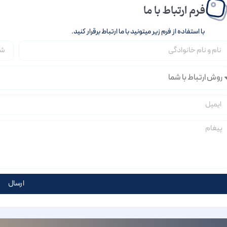
فرم ارتباط با ما
با استفاده از فرم زیر میتونید با ما ارتباط برقرار کنید.
ارسال