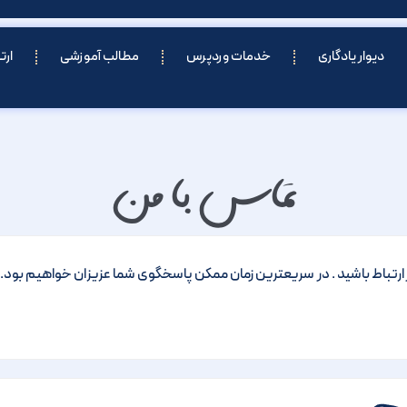
دیوار یادگاری
خدمات وردپرس
مطالب آموزشی
ارت
تماس با من
 در ارتباط باشید . در سریعترین زمان ممکن پاسخگوی شما عزیزان خواهیم بود. به