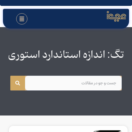
تگ: اندازه استاندارد استوری