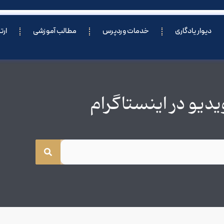
دیوار یادگاری
خدمات وردپرس
مطالب آموزشی
ارت
یو در اینستاگرام