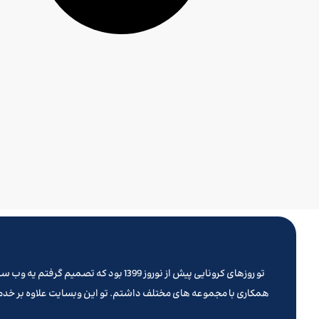
همکاری با مجموعه های مختلف داشتم. تو این وبسایت علاوه بر خدما