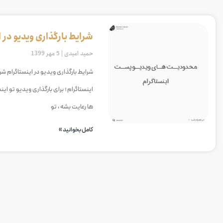
شرایط بارگذاری ویدیو در ا
حمید امیدی
5 مهر 1399
شرایط بارگذاری ویدیو در اینستاگرام شر
اینستاگرام ؛ برای بارگذاری ویدیو تو ا
ها رعایت بشه ، تو
کامل بخوانید »