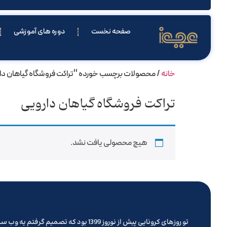
صفحه نخست
دوره های آموزشی
خانه
/ محصولات برچسب خورده “تراکت فروشگاه گیاهان دا
تراکت فروشگاه گیاهان دارویی
هیچ محصولی یافت نشد.