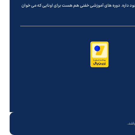
جود داره. دوره های آموزشی خفنی هم هست برای اونایی که می خوان