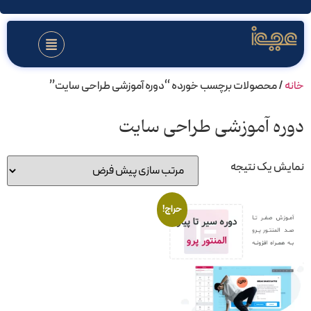
خانه
/ محصولات برچسب خورده “دوره آموزشی طراحی سایت”
دوره آموزشی طراحی سایت
نمایش یک نتیجه
حراج!