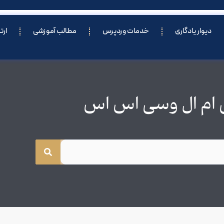
دیوار یادگاری
خدمات وردپرس
مطالب آموزشی
ارت
 ام ال وسی اس اس