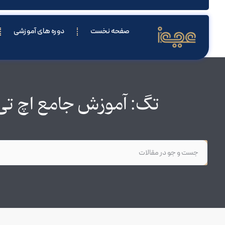
صفحه نخست
دوره های آموزشی
تگ: آموزش جامع اچ تی