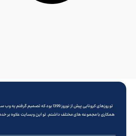
همکاری با مجموعه های مختلف داشتم. تو این وبسایت علاوه بر خدما