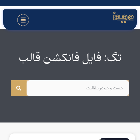
تگ: فایل فانکشن قالب