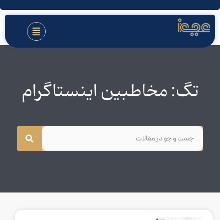
تگ: مخاطبین اینستاگرام