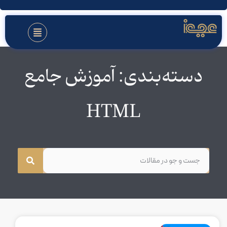
دسته‌بندی: آموزش جامع
HTML