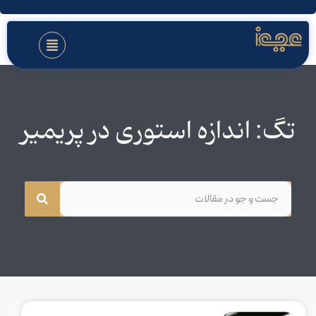
تگ: اندازه استوری در پریمیر