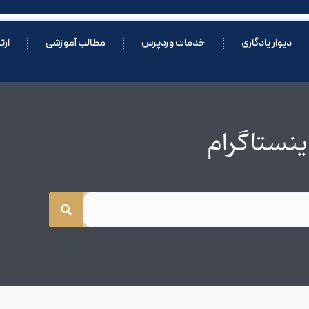
دیوار یادگاری
خدمات وردپرس
مطالب آموزشی
ارت
ینستاگرام