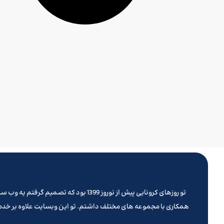
همکاری با مجموعه های مختلف داشتم. تو این وبسایت علاوه بر خدما