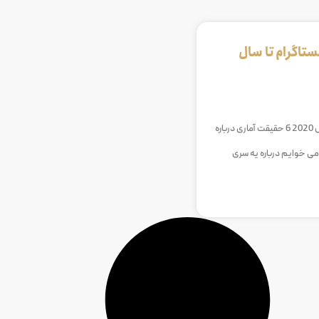
ستاگرام تا سال
6 حقیقت آماری درباره اینستاگرام تا سال 2020 6 حقیقت آماری درباره