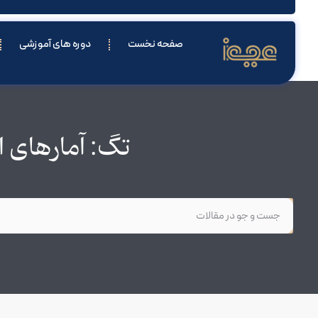
صفحه نخست
دوره های آموزشی
تگ: آمارهای ا