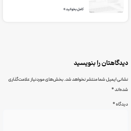
کامل بخوانید »
دیدگاهتان را بنویسید
نشانی ایمیل شما منتشر نخواهد شد.
بخش‌های موردنیاز علامت‌گذاری
شده‌اند
*
دیدگاه
*