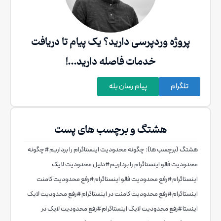
پروژه وردپرسی دارید؟ یک پیام تا دریافت
خدمات فاصله دارید...!
تلگرام
پیام رسان بله
هشتگ و برچسب های پست
هشتگ (برچسب ها):
چگونه محدودیت اینستاگرام را برداریم
#
چگونه
محدودیت فالو اینستاگرام را برداریم
#
دلیل محدودیت لایک
اینستاگرام
#
رفع محدودیت فالو اینستاگرام
#
رفع محدودیت کامنت
اینستاگرام
#
رفع محدودیت کامنت در اینستاگرام
#
رفع محدودیت لایک
اینستا
#
رفع محدودیت لایک اینستاگرام
#
رفع محدودیت لایک در