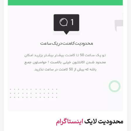
محدودیت لایک
اینستاگرام