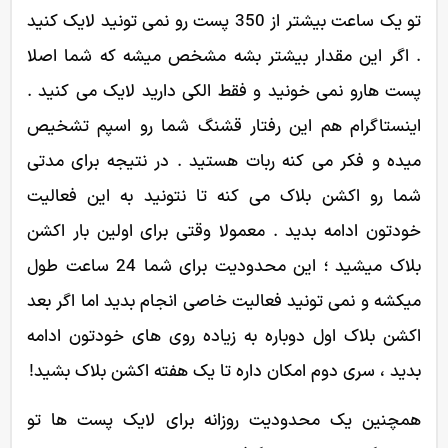
تو یک ساعت بیشتر از 350 پست رو نمی تونید لایک کنید
. اگر این مقدار بیشتر بشه مشخص میشه که شما اصلا
پست هارو نمی خونید و فقط الکی دارید لایک می کنید .
اینستاگرام هم این رفتار قشنگ شما رو اسپم تشخیص
میده و فکر می کنه ربات هستید . در نتیجه برای مدتی
شما رو اکشن بلاک می کنه تا نتونید به این فعالیت
خودتون ادامه بدید . معمولا وقتی برای اولین بار اکشن
بلاک میشید ؛ این محدودیت برای شما 24 ساعت طول
میکشه و نمی تونید فعالیت خاصی انجام بدید اما اگر بعد
اکشن بلاک اول دوباره به زیاده روی های خودتون ادامه
بدید ، سری دوم امکان داره تا یک هفته اکشن بلاک بشید!
همچنین یک محدودیت روزانه برای لایک پست ها تو