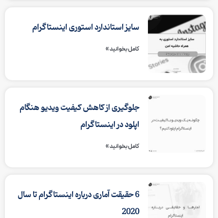
سایز استاندارد استوری اینستاگرام
کامل بخوانید »
جلوگیری از کاهش کیفیت ویدیو هنگام
اپلود در اینستاگرام
کامل بخوانید »
6 حقیقت آماری درباره اینستاگرام تا سال
2020