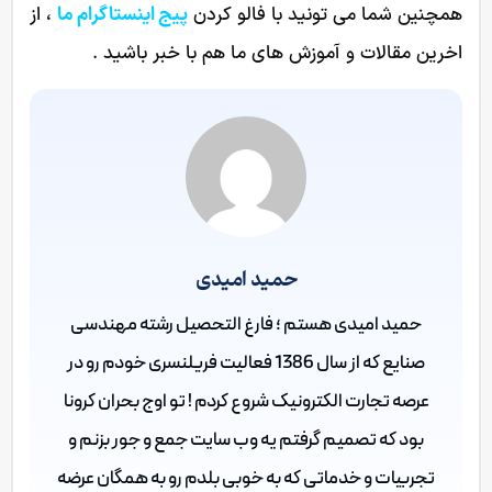
همچنین شما می تونید با فالو کردن
پیج اینستاگرام ما
، از
اخرین مقالات و آموزش های ما هم با خبر باشید .
حمید امیدی
حمید امیدی هستم ؛ فارغ التحصیل رشته مهندسی
صنایع که از سال 1386 فعالیت فریلنسری خودم رو در
عرصه تجارت الکترونیک شروع کردم ! تو اوج بحران کرونا
بود که تصمیم گرفتم یه وب سایت جمع و جور بزنم و
تجربیات و خدماتی که به خوبی بلدم رو به همگان عرضه