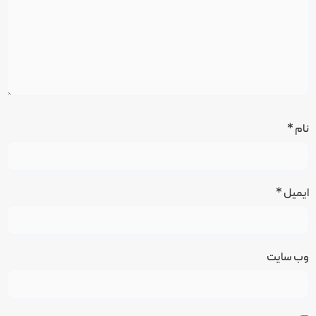
نام
*
ایمیل
*
وب‌ سایت