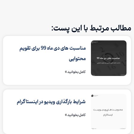
مطالب مرتبط با این پست:
مناسبت های دی ماه 99 برای تقویم
محتوایی
کامل بخوانید »
شرایط بارگذاری ویدیو در اینستاگرام
کامل بخوانید »