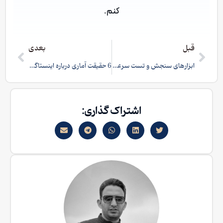
کنم.
قبل
بعدی
ابزارهای سنجش و تست سرعت وبسایت
6 حقیقت آماری درباره اینستاگرام تا سال 2020
اشتراک گذاری: