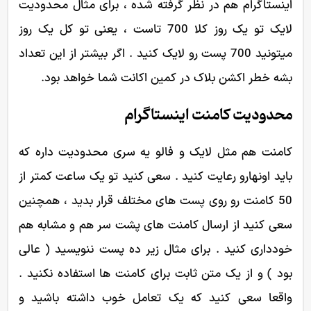
اینستاگرام هم در نظر گرفته شده ، برای مثال محدودیت
لایک تو یک روز کلا 700 تاست ، یعنی تو کل یک روز
میتونید 700 پست رو لایک کنید . اگر بیشتر از این تعداد
بشه خطر اکشن بلاک در کمین اکانت شما خواهد بود.
محدودیت کامنت اینستاگرام
کامنت هم مثل لایک و فالو یه سری محدودیت داره که
باید اونهارو رعایت کنید . سعی کنید تو یک ساعت کمتر از
50 کامنت رو روی پست های مختلف قرار بدید ، همچنین
سعی کنید از ارسال کامنت های پشت سر هم و مشابه هم
خودداری کنید . برای مثال زیر ده پست ننویسید ( عالی
بود ) و از یک متن ثابت برای کامنت ها استفاده نکنید .
واقعا سعی کنید که یک تعامل خوب داشته باشید و