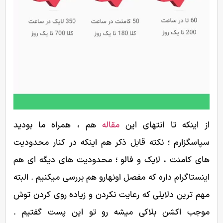
از اینکه تا انتهای این
مقاله
هم ، همراه ما بودید
سپاسگزارم ؛ نکته قابل ذکر هم اینکه در کنار محدودیت
های کامنت ، لایک و فالو ؛ محدودیت های دیگه ای هم
اینستاگرام داره که مفصل اونهارو هم بررسی میکنیم . البته
مهم ترین دلایلی که رعایت نکردن و زیاده روی کردن توش
موجب اکشن بلاکی میشه رو تو این پست گفتیم .