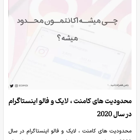
محدودیت های کامنت ، لایک و فالو اینستاگرام
در سال 2020
محدودیت های کامنت ، لایک و فالو اینستاگرام در سال