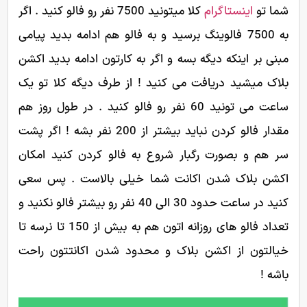
شما تو
اینستاگرام
کلا میتونید 7500 نفر رو فالو کنید . اگر
به 7500 فالوینگ برسید و به فالو هم ادامه بدید پیامی
مبنی بر اینکه دیگه بسه و اگر به کارتون ادامه بدید اکشن
بلاک میشید دریافت می کنید ! از طرف دیگه کلا تو یک
ساعت می تونید 60 نفر رو فالو کنید . در طول روز هم
مقدار فالو کردن نباید بیشتر از 200 نفر بشه ! اگر پشت
سر هم و بصورت رگبار شروع به فالو کردن کنید امکان
اکشن بلاک شدن اکانت شما خیلی بالاست . پس سعی
کنید در ساعت حدود 30 الی 40 نفر رو بیشتر فالو نکنید و
تعداد فالو های روزانه اتون هم به بیش از 150 تا نرسه تا
خیالتون از اکشن بلاک و محدود شدن اکانتتون راحت
باشه !