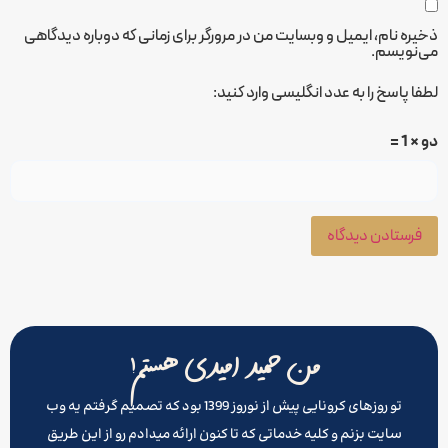
ذخیره نام، ایمیل و وبسایت من در مرورگر برای زمانی که دوباره دیدگاهی
می‌نویسم.
لطفا پاسخ را به عدد انگلیسی وارد کنید:
دو × 1 =
من حمید امیدی هستم!
تو روزهای کرونایی پیش از نوروز 1399 بود که تصمیم گرفتم یه وب
سایت بزنم و کلیه خدماتی که تا کنون ارائه میدادم رو از این طریق