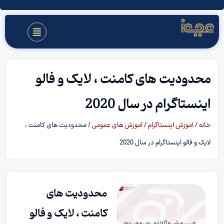
محدودیت های کامنت ، لایک و فالو
اینستاگرام در سال 2020
خانه
/
آموزش اینستاگرام
/
آموزش های عمومی
/ محدودیت های کامنت ،
لایک و فالو اینستاگرام در سال 2020
محدودیت های
کامنت ، لایک و فالو