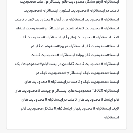
اینستاگرام
#
رفع مشکل محدودیت فالو اینستاگرام
#
علت محدودیت
کامنت در اینستاگرام
#
محدودیت استوری اینستاگرام
#
محدودیت
اینستاگرام
#
محدودیت اینستاگرام برای آنفالو
#
محدودیت تعداد کامنت
اینستاگرام
#
محدودیت تعداد کامنت در اینستاگرام
#
محدودیت تعداد
لایک اینستاگرام
#
محدودیت زمانی فالو اینستاگرام
#
محدودیت فالو
اینستا
#
محدودیت فالو اینستاگرام در روز
#
محدودیت فالو در
اینستا
#
محدودیت فالو روزانه اینستاگرام
#
محدودیت کامنت
اینستاگرام
#
محدودیت کامنت گذاشتن در اینستاگرام
#
محدودیت لایک
اینستا
#
محدودیت لایک اینستاگرام
#
محدودیت لایک در
اینستا
#
محدودیت لایک و کامنت در اینستاگرام
#
محدودیت های
اینستاگرام 2020
#
محدودیت های اینستاگرام چیست
#
محدودیت های
فالو اینستا
#
محدودیت های کامنت در اینستاگرام
#
محدودیت های
لایک اینستاگرام
#
محدودیتهای اینستاگرام
#
مشکل محدودیت فالو
اینستاگرام