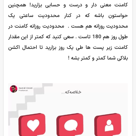
کامنت معنی دار و درست و حسابی بزارید! همچنین
حواستون باشه که در کنار محدودیت ساعتی یک
محدودیت روزانه هم هست . محدودیت روزانه کامنت در
طول روز هم 180 تاست . سعی کنید که کمتر از این مقدار
کامنت زیر پست ها طی یک روز بزارید تا احتمال اکشن
بلاکی شما کمتر و کمتر بشه !