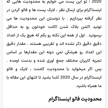
2020 ؛ تو این پست می خوایم به محدودیت هایی که
اینستاگرام برای ارسال نظر ، لایک پست ها و فالو کردن در
نظر گرفته بپردازیم . با دونستن این محدودیت ها می
تونید اکشن بلاک شدن اکانت خودتون رو به حداقل
برسونید . اول از همه این نکته رو بگم که هیچ یک از اعداد
دقیق دقیق ذکر نشده اند و تقریبی هستند . مقدار دقیق
این اعداد رو هیشکی نمی دونه این مقدارها بر اساس
تجربه کاربران مختلف جمع آوری شده و بدست اومده .
پس اگر میخواید با محدودیت کامنت ، لایک و فالو
اینستاگرام در سال 2020 آشنا بشید تا انتهای این مقاله با
ما همراه باشید.
محدودیت فالو اینستاگرام