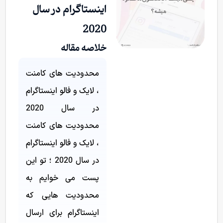
اینستاگرام در سال
2020
خلاصه مقاله
محدودیت های کامنت
، لایک و فالو اینستاگرام
در سال 2020
محدودیت های کامنت
، لایک و فالو اینستاگرام
در سال 2020 ؛ تو این
پست می خوایم به
محدودیت هایی که
اینستاگرام برای ارسال